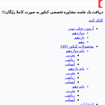
دریافت یک جلسه مشاوره تخصصی کنکور به صورت کاملا رایگان!!!
کلیک کنید
آزمون خیلی سبز
دوازدهم
یازدهم
دهم
محصولات کنکور 1405
پایه دوازدهم
تجربی
ریاضی
انسانی
پایه یازدهم
تجربی
ریاضی
انسانی
پایه دهم
تجربی
ریاضی
انسانی
انتشارات