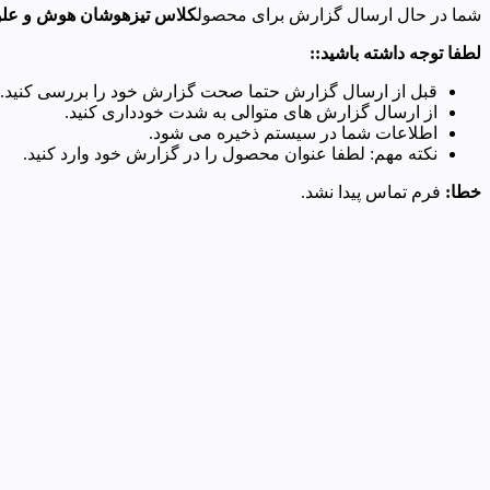
شما در حال ارسال گزارش برای محصول
کلاس تیزهوشان هوش و علوم
لطفا توجه داشته باشید::
قبل از ارسال گزارش حتما صحت گزارش خود را بررسی کنید.
از ارسال گزارش های متوالی به شدت خودداری کنید.
اطلاعات شما در سیستم ذخیره می شود.
نکته مهم: لطفا عنوان محصول را در گزارش خود وارد کنید.
خطا:
فرم تماس پیدا نشد.