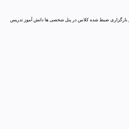
وم بارگزاری ضبط شده کلاس در پنل شخصی ها دانش آموز تدریس