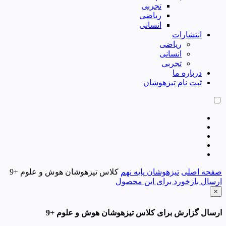
تجربی
ریاضی
انسانی
انتشارات
ریاضی
انسانی
تجربی
درباره ما
ثبت نام تیزهوشان
صفحه اصلی
تیزهوشان پایه نهم
کلاس تیزهوشان هوش و علوم +9
ارسال بازخورد برای این محصول
×
ارسال گزارش برای کلاس تیزهوشان هوش و علوم +9