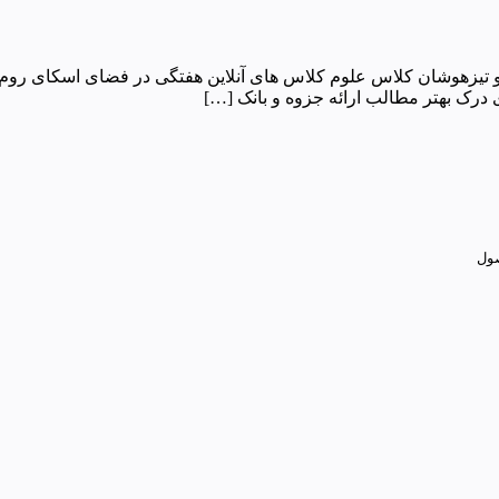
ی و تیزهوشان کلاس علوم کلاس های آنلاین هفتگی در فضای اسکای ر
درک بهتر مطالب ارائه جزوه و بانک […]
صول