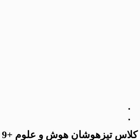
کلاس تیزهوشان هوش و علوم +9